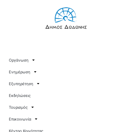
Οργάνωση
Ενημέρωση
Εξυπηρέτηση
Εκδηλώσεις
Τουρισμός
Επικοινωνία
Κέντρο Κοινότητας