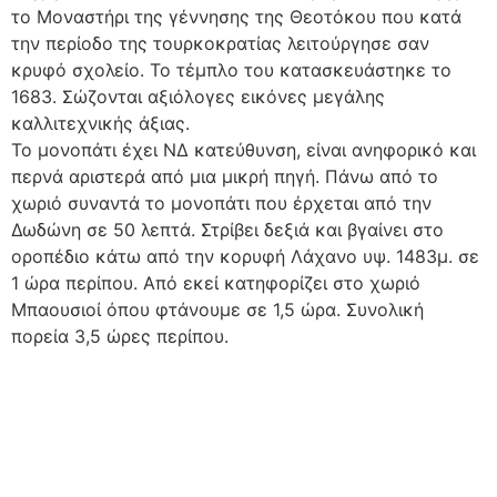
το Μοναστήρι της γέννησης της Θεοτόκου που κατά
την περίοδο της τουρκοκρατίας λειτούργησε σαν
κρυφό σχολείο. Το τέμπλο του κατασκευάστηκε το
1683. Σώζονται αξιόλογες εικόνες μεγάλης
καλλιτεχνικής άξιας.
Το μονοπάτι έχει ΝΔ κατεύθυνση, είναι ανηφορικό και
περνά αριστερά από μια μικρή πηγή. Πάνω από το
χωριό συναντά το μονοπάτι που έρχεται από την
Δωδώνη σε 50 λεπτά. Στρίβει δεξιά και βγαίνει στο
οροπέδιο κάτω από την κορυφή Λάχανο υψ. 1483μ. σε
1 ώρα περίπου. Από εκεί κατηφορίζει στο χωριό
Μπαουσιοί όπου φτάνουμε σε 1,5 ώρα. Συνολική
πορεία 3,5 ώρες περίπου.