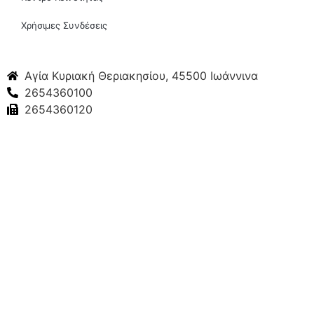
Χρήσιμες Συνδέσεις
Αγία Κυριακή Θεριακησίου, 45500 Ιωάννινα
2654360100
2654360120