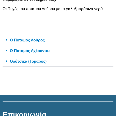
Οι Πηγές του ποταμού Λούρου με τα γαλαζοπράσινα νερά
Ο Ποταμός Λούρος
Ο Ποταμός Αχέροντας
Ολύτσικα (Τόμαρος)
Επικοινωνία