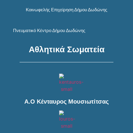
Κοινωφελής Επιχείρηση Δήμου Δωδώνης
Πνευματικό Κέντρο Δήμου Δωδώνης
Αθλητικά Σωματεία
Α.Ο Κένταυρος Μουσιωτίτσας