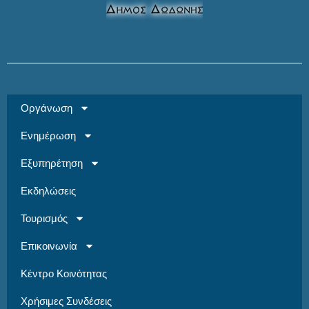
Οργάνωση
Ενημέρωση
Εξυπηρέτηση
Εκδηλώσεις
Τουρισμός
Επικοινωνία
Κέντρο Κοινότητας
Χρήσιμες Συνδέσεις