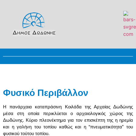
Φυσικό Περιβάλλον
H πανάρχαια καταπράσινη Κοιλάδα της Αρχαίας Δωδώνης
μέσα στη οποία περικλύεται ο αρχαιολογικός χώρος της
Δωδώνης. Κύριο πλεονέκτημα για τον επισκέπτη της η ηρεμία
και η γαλήνη του τοπίου καθώς και η “πνευματικότητα” του
φυσικού τούτου τοπίου.