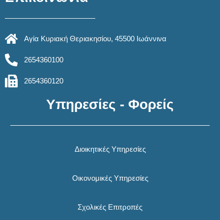
Αγία Κυριακή Θεριακησίου, 45500 Ιωάννινα
2654360100
2654360120
Υπηρεσίες - Φορείς
Διοικητικές Υπηρεσίες
Οικονομικές Υπηρεσίες
Σχολικές Επιτροπές