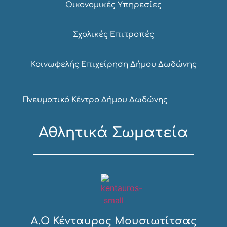
Οικονομικές Υπηρεσίες
Σχολικές Επιτροπές
Κοινωφελής Επιχείρηση Δήμου Δωδώνης
Πνευματικό Κέντρο Δήμου Δωδώνης
Αθλητικά Σωματεία
Α.Ο Κένταυρος Μουσιωτίτσας