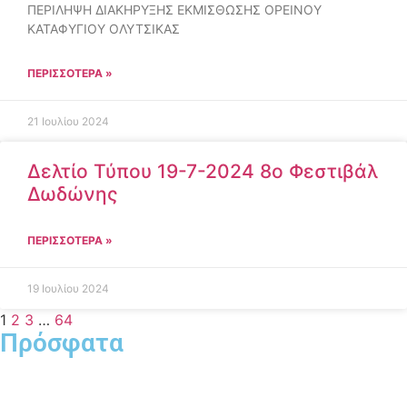
ΠΕΡΙΛΗΨΗ ΔΙΑΚΗΡΥΞΗΣ ΕΚΜΙΣΘΩΣΗΣ ΟΡΕΙΝΟΥ
ΚΑΤΑΦΥΓΙΟΥ ΟΛΥΤΣΙΚΑΣ
ΠΕΡΙΣΣΌΤΕΡΑ »
21 Ιουλίου 2024
Δελτίο Τύπου 19-7-2024 8ο Φεστιβάλ
Δωδώνης
ΠΕΡΙΣΣΌΤΕΡΑ »
19 Ιουλίου 2024
1
2
3
…
64
Πρόσφατα