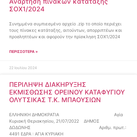
Ανάρτηση πινάκων κατάταξης
ΣΟΧ1/2024
Συνημμένα συμπιεσμένο αρχείο .zip το οποίο περιέχει
τους πίνακες κατάταξης, αιτούντων, απορριπτέων και
προσληπτέων και αφορούν την πρίσκληση ΣΟΧ1/2024
ΠΕΡΙΣΣΌΤΕΡΑ »
22 Ιουλίου 2024
ΠΕΡΙΛΗΨΗ ΔΙΑΚΗΡΥΞΗΣ
ΕΚΜΙΣΘΩΣΗΣ ΟΡΕΙΝΟΥ ΚΑΤΑΦΥΓΙΟΥ
ΟΛΥΤΣΙΚΑΣ Τ.Κ. ΜΠΑΟΥΣΙΩΝ
ΕΛΛΗΝΙΚΗ ΔΗΜΟΚΡΑΤΙΑ Αγία
Κυριακή Θεριακησίου, 21/07/2022 ΔΗΜΟΣ
ΔΩΔΩΝΗΣ Αριθμ. πρωτ.:
4491 ΕΔΡΑ : ΑΓΙΑ ΚΥΡΙΑΚΗ