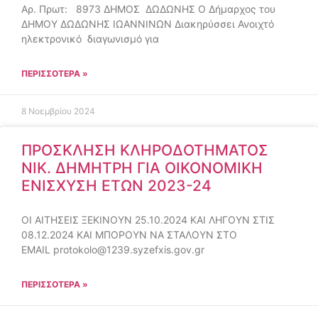
Αρ. Πρωτ: 8973 ΔΗΜΟΣ ΔΩΔΩΝΗΣ Ο Δήμαρχος του
ΔΗΜΟΥ ΔΩΔΩΝΗΣ ΙΩΑΝΝΙΝΩΝ Διακηρύσσει Ανοιχτό
ηλεκτρονικό διαγωνισμό για
ΠΕΡΙΣΣΌΤΕΡΑ »
8 Νοεμβρίου 2024
ΠΡΟΣΚΛΗΣΗ ΚΛΗΡΟΔΟΤΗΜΑΤΟΣ
ΝΙΚ. ΔΗΜΗΤΡΗ ΓΙΑ ΟΙΚΟΝΟΜΙΚΗ
ΕΝΙΣΧΥΣΗ ΕΤΩΝ 2023-24
ΟΙ ΑΙΤΗΣΕΙΣ ΞΕΚΙΝΟΥΝ 25.10.2024 ΚΑΙ ΛΗΓΟΥΝ ΣΤΙΣ
08.12.2024 ΚΑΙ ΜΠΟΡΟΥΝ ΝΑ ΣΤΑΛΟΥΝ ΣΤΟ
EMAIL
protokolo@1239.syzefxis.gov.gr
ΠΕΡΙΣΣΌΤΕΡΑ »