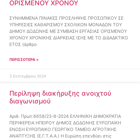
ΟΡΙΣΜΕΝΟΥ ΧΡΟΝΟΥ
ΣΥΝΗΜΜΕΝΑ ΠΙΝΑΚΕΣ ΠΡΟΣΛΗΨΗΣ ΠΡΟΣΩΠΙΚΟΥ ΣΕ
ΥΠΗΡΕΣΙΕΣ ΚΑΘΑΡΙΣΜΟΥ ΣΧΟΛΙΚΩΝ ΜΟΝΑΔΩΝ ΤΟΥ
ΔΗΜΟΥ ΔΩΔΩΝΗΣ ΜΕ ΣΥΜΒΑΣΗ ΕΡΓΑΣΙΑΣ ΟΡΙΣΜΕΝΟΥ
ΧΡΟΝΟΥ ΧΡΟΝΙΚΗΣ ΔΙΑΡΚΕΙΑΣ ΙΣΗΣ ΜΕ ΤΟ ΔΙΔΑΔΚΤΙΚΟ
ΕΤΟΣ (άρθρο
ΠΕΡΙΣΣΌΤΕΡΑ »
3 Σεπτεμβρίου 2024
Περίληψη διακήρυξης ανοιχτού
διαγωνισμού
Αριθ. Πρωτ:6658/23-8-2024 ΕΛΛΗΝΙΚΗ ΔΗΜΟΚΡΑΤΙΑ
ΠΕΡΙΦΕΡΕΙΑ ΗΠΕΙΡΟΥ ΔΗΜΟΣ ΔΩΔΩΝΗΣ ΕΥΡΩΠΑΙΚΗ
ΕΝΩΣΗ ΕΥΡΩΠΑΙΚΟ ΓΕΩΡΓΙΚΟ ΤΑΜΕΙΟ ΑΓΡΟΤΙΚΗΣ
ΑΝΑΠΤΥΞΗΣ (Ε.Γ.Τ.Α.Α.) Η Ευρώπη επενδύει στις