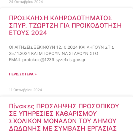
24 Οκτωβρίου 2024
ΠΡΟΣΚΛΗΣΗ ΚΛΗΡΟΔΟΤΗΜΑΤΟΣ
ΣΠΥΡ. ΤΖΩΡΤΖΗ ΓΙΑ ΠΡΟΙΚΟΔΟΤΗΣΗ
ΕΤΟΥΣ 2024
ΟΙ ΑΙΤΗΣΕΙΣ ΞΕΚΙΝΟΥΝ 12.10.2024 ΚΑΙ ΛΗΓΟΥΝ ΣΤΙΣ
25.11.2024 ΚΑΙ ΜΠΟΡΟΥΝ ΝΑ ΣΤΑΛΟΥΝ ΣΤΟ
EMAIL
protokolo@1239.syzefxis.gov.gr
ΠΕΡΙΣΣΌΤΕΡΑ »
11 Οκτωβρίου 2024
Πίνακες ΠΡΟΣΛΗΨΗΣ ΠΡΟΣΩΠΙΚΟΥ
ΣΕ ΥΠΗΡΕΣΙΕΣ ΚΑΘΑΡΙΣΜΟΥ
ΣΧΟΛΙΚΩΝ ΜΟΝΑΔΩΝ ΤΟΥ ΔΗΜΟΥ
ΔΩΔΩΝΗΣ ΜΕ ΣΥΜΒΑΣΗ ΕΡΓΑΣΙΑΣ