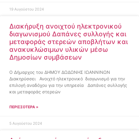
19 Αυγούστου 2024
Διακήρυξη ανοιχτού ηλεκτρονικού
διαγωνισμού Δαπάνες συλλογής και
μεταφοράς στερεών αποβλήτων και
ανακυκλώσιμων υλικών μέσω
Δημοσίων συμβάσεων
Ο Δήμαρχος του ΔΗΜΟΥ ΔΩΔΩΝΗΣ ΙΩΑΝΝΙΝΩΝ
Διακηρύσσει Ανοιχτό ηλεκτρονικό διαγωνισμό για την
επιλογή αναδόχου για την υπηρεσία Δαπάνες συλλογής
και μεταφοράς στερεών
ΠΕΡΙΣΣΌΤΕΡΑ »
5 Αυγούστου 2024