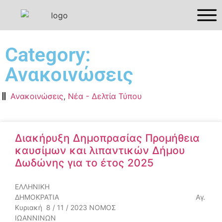
Category:
Ανακοινώσεις
Ανακοινώσεις
,
Νέα - Δελτία Τύπου
Διακήρυξη Δημοπρασίας Προμήθεια
καυσίμων και λιπαντικών Δήμου
Δωδώνης για το έτος 2025
ΕΛΛΗΝΙΚΗ
ΔΗΜΟΚΡΑΤΙΑ Αγ.
Κυριακή 8 / 11 / 2023 ΝΟΜΟΣ
ΙΩΑΝΝΙΝΩΝ