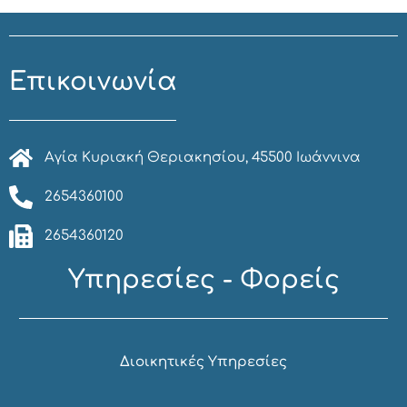
Επικοινωνία
Αγία Κυριακή Θεριακησίου, 45500 Ιωάννινα
2654360100
2654360120
Υπηρεσίες - Φορείς
Διοικητικές Υπηρεσίες