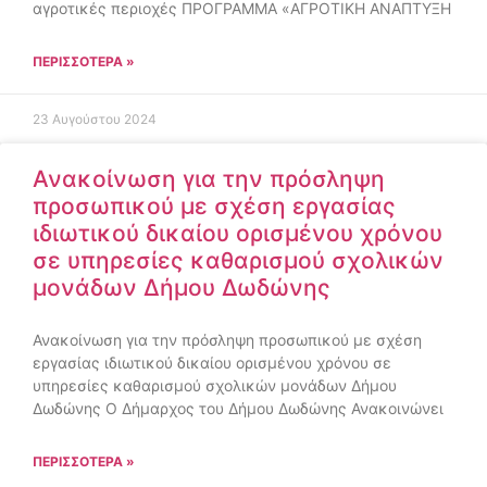
αγροτικές περιοχές ΠΡΟΓΡΑΜΜΑ «ΑΓΡΟΤΙΚΗ ΑΝΑΠΤΥΞΗ
ΠΕΡΙΣΣΌΤΕΡΑ »
23 Αυγούστου 2024
Ανακοίνωση για την πρόσληψη
προσωπικού με σχέση εργασίας
ιδιωτικού δικαίου ορισμένου χρόνου
σε υπηρεσίες καθαρισμού σχολικών
μονάδων Δήμου Δωδώνης
Ανακοίνωση για την πρόσληψη προσωπικού με σχέση
εργασίας ιδιωτικού δικαίου ορισμένου χρόνου σε
υπηρεσίες καθαρισμού σχολικών μονάδων Δήμου
Δωδώνης Ο Δήμαρχος του Δήμου Δωδώνης Ανακοινώνει
ΠΕΡΙΣΣΌΤΕΡΑ »