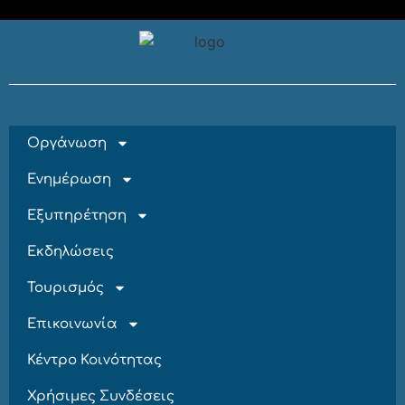
Οργάνωση
Ενημέρωση
Εξυπηρέτηση
Εκδηλώσεις
Τουρισμός
Επικοινωνία
Κέντρο Κοινότητας
Χρήσιμες Συνδέσεις