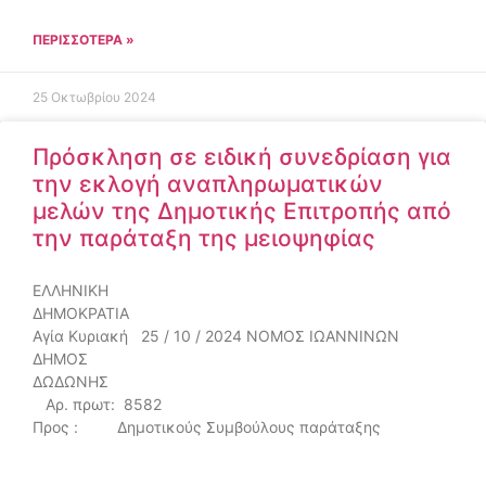
ΠΕΡΙΣΣΌΤΕΡΑ »
25 Οκτωβρίου 2024
Πρόσκληση σε ειδική συνεδρίαση για
την εκλογή αναπληρωματικών
μελών της Δημοτικής Επιτροπής από
την παράταξη της μειοψηφίας
ΕΛΛΗΝΙΚΗ
ΔΗΜΟΚΡΑΤΙΑ
Αγία Κυριακή 25 / 10 / 2024 ΝΟΜΟΣ ΙΩΑΝΝΙΝΩΝ
ΔΗΜΟΣ
ΔΩΔΩΝΗ
Αρ. πρωτ: 8582
Προς : Δημοτικούς Συμβούλους παράταξης