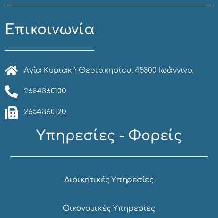
Επικοινωνία
Αγία Κυριακή Θεριακησίου, 45500 Ιωάννινα
2654360100
2654360120
Υπηρεσίες - Φορείς
Διοικητικές Υπηρεσίες
Οικονομικές Υπηρεσίες