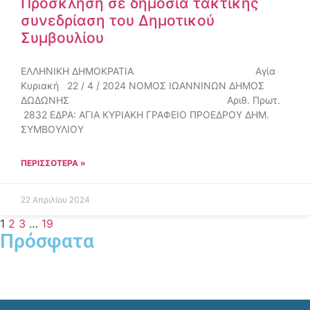
Πρόσκληση σε δημόσια τακτικής
συνεδρίαση του Δημοτικού
Συμβουλίου
ΕΛΛΗΝΙΚΗ ΔΗΜΟΚΡΑΤΙΑ Αγία
Κυριακή 22 / 4 / 2024 ΝΟΜΟΣ ΙΩΑΝΝΙΝΩΝ ΔΗΜΟΣ
ΔΩΔΩΝΗΣ Αριθ. Πρωτ.
2832 ΕΔΡΑ: ΑΓΙΑ ΚΥΡΙΑΚΗ ΓΡΑΦΕΙΟ ΠΡΟΕΔΡΟΥ ΔΗΜ.
ΣΥΜΒΟΥΛΙΟΥ
ΠΕΡΙΣΣΌΤΕΡΑ »
22 Απριλίου 2024
1
2
3
…
19
Πρόσφατα