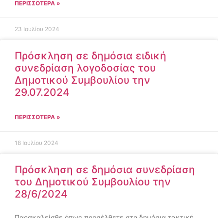
ΠΕΡΙΣΣΌΤΕΡΑ »
23 Ιουλίου 2024
Πρόσκληση σε δημόσια ειδική
συνεδρίαση λογοδοσίας του
Δημοτικού Συμβουλίου την
29.07.2024
ΠΕΡΙΣΣΌΤΕΡΑ »
18 Ιουλίου 2024
Πρόσκληση σε δημόσια συνεδρίαση
του Δημοτικού Συμβουλίου την
28/6/2024
Παρακαλείσθε όπως προσέλθετε στη δημόσια τακτική