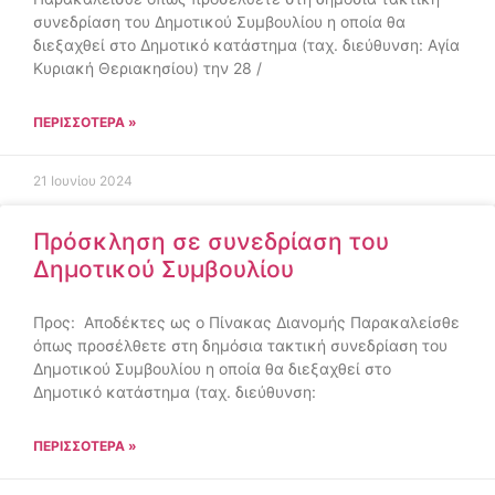
συνεδρίαση του Δημοτικού Συμβουλίου η οποία θα
διεξαχθεί στο Δημοτικό κατάστημα (ταχ. διεύθυνση: Αγία
Κυριακή Θεριακησίου) την 28 /
ΠΕΡΙΣΣΌΤΕΡΑ »
21 Ιουνίου 2024
Πρόσκληση σε συνεδρίαση του
Δημοτικού Συμβουλίου
Προς: Αποδέκτες ως ο Πίνακας Διανομής Παρακαλείσθε
όπως προσέλθετε στη δημόσια τακτική συνεδρίαση του
Δημοτικού Συμβουλίου η οποία θα διεξαχθεί στο
Δημοτικό κατάστημα (ταχ. διεύθυνση:
ΠΕΡΙΣΣΌΤΕΡΑ »