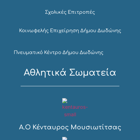
Σχολικές Επιτροπές
Κοινωφελής Επιχείρηση Δήμου Δωδώνης
Πνευματικό Κέντρο Δήμου Δωδώνης
Αθλητικά Σωματεία
Α.Ο Κένταυρος Μουσιωτίτσας