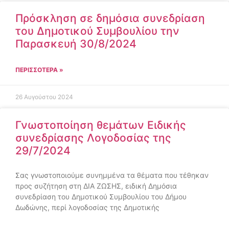
Πρόσκληση σε δημόσια συνεδρίαση
του Δημοτικού Συμβουλίου την
Παρασκευή 30/8/2024
ΠΕΡΙΣΣΌΤΕΡΑ »
26 Αυγούστου 2024
Γνωστοποίηση θεμάτων Ειδικής
συνεδρίασης Λογοδοσίας της
29/7/2024
Σας γνωστοποιούμε συνημμένα τα θέματα που τέθηκαν
προς συζήτηση στη ΔΙΑ ΖΩΣΗΣ, ειδική Δημόσια
συνεδρίαση του Δημοτικού Συμβουλίου του Δήμου
Δωδώνης, περί λογοδοσίας της Δημοτικής