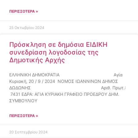
ΠΕΡΙΣΣΌΤΕΡΑ »
25 Οκτωβρίου 2024
Πρόσκληση σε δημόσια ΕΙΔΙΚΗ
συνεδρίαση λογοδοσίας της
Δημοτικής Αρχής
ΕΛΛΗΝΙΚΗ ΔΗΜΟΚΡΑΤΙΑ Αγία
Κυριακή, 20 / 9 / 2024 ΝΟΜΟΣ ΙΩΑΝΝΙΝΩΝ ΔΗΜΟΣ
ΔΩΔΩΝΗΣ Αριθ. Πρωτ.:
7431 ΕΔΡΑ: ΑΓΙΑ ΚΥΡΙΑΚΗ ΓΡΑΦΕΙΟ ΠΡΟΕΔΡΟΥ ΔΗΜ.
ΣΥΜΒΟΥΛΙΟΥ
ΠΕΡΙΣΣΌΤΕΡΑ »
20 Σεπτεμβρίου 2024