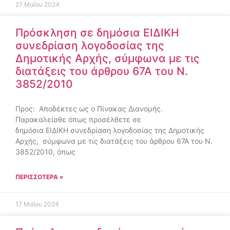
27 Μαΐου 2024
Πρόσκληση σε δημόσια ΕΙΔΙΚΗ
συνεδρίαση λογοδοσίας της
Δημοτικής Αρχής, σύμφωνα με τις
διατάξεις του άρθρου 67Α του Ν.
3852/2010
Προς: Αποδέκτες ως ο Πίνακας Διανομής.
Παρακαλείσθε όπως προσέλθετε σε
δημόσια ΕΙΔΙΚΗ συνεδρίαση λογοδοσίας της Δημοτικής
Αρχής, σύμφωνα με τις διατάξεις του άρθρου 67Α του Ν.
3852/2010, όπως
ΠΕΡΙΣΣΌΤΕΡΑ »
17 Μαΐου 2024