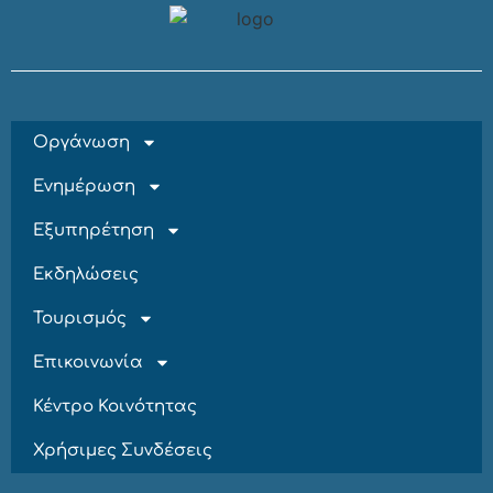
Οργάνωση
Ενημέρωση
Εξυπηρέτηση
Εκδηλώσεις
Τουρισμός
Επικοινωνία
Κέντρο Κοινότητας
Χρήσιμες Συνδέσεις