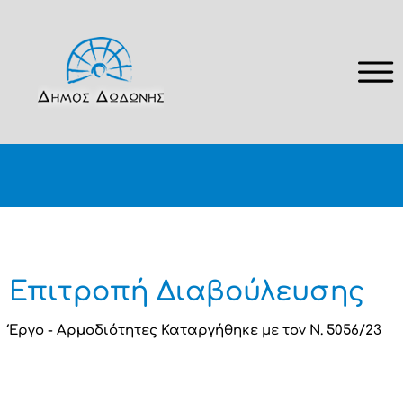
Επιτροπή Διαβούλευσης
Έργο - Αρµοδιότητες Καταργήθηκε με τον Ν. 5056/23