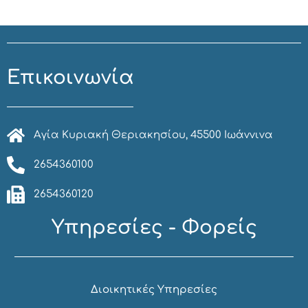
Επικοινωνία
Αγία Κυριακή Θεριακησίου, 45500 Ιωάννινα
2654360100
2654360120
Υπηρεσίες - Φορείς
Διοικητικές Υπηρεσίες