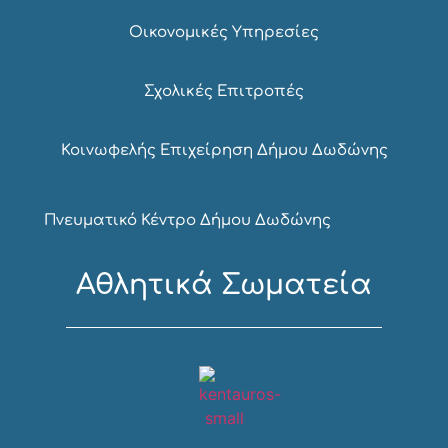
Οικονομικές Υπηρεσίες
Σχολικές Επιτροπές
Κοινωφελής Επιχείρηση Δήμου Δωδώνης
Πνευματικό Κέντρο Δήμου Δωδώνης
Αθλητικά Σωματεία