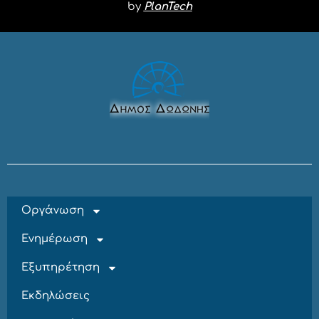
by
PlanTech
Οργάνωση
Ενημέρωση
Εξυπηρέτηση
Εκδηλώσεις