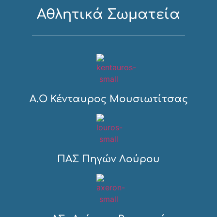
Αθλητικά Σωματεία
Α.Ο Κένταυρος Μουσιωτίτσας
ΠΑΣ Πηγών Λούρου