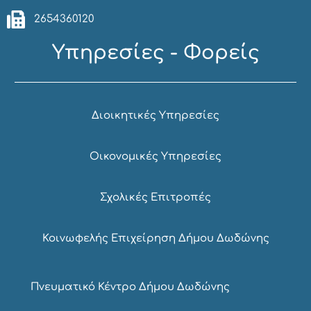
2654360120
Υπηρεσίες - Φορείς
Διοικητικές Υπηρεσίες
Οικονομικές Υπηρεσίες
Σχολικές Επιτροπές
Κοινωφελής Επιχείρηση Δήμου Δωδώνης
Πνευματικό Κέντρο Δήμου Δωδώνης