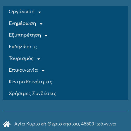
Οργάνωση
Ενημέρωση
Εξυπηρέτηση
Εκδηλώσεις
Τουρισμός
Επικοινωνία
Κέντρο Κοινότητας
Χρήσιμες Συνδέσεις
Αγία Κυριακή Θεριακησίου, 45500 Ιωάννινα