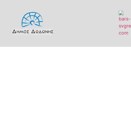
Δήμος Δωδώνης