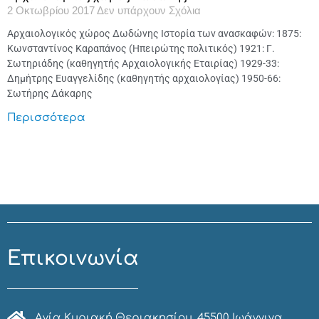
2 Οκτωβρίου 2017
Δεν υπάρχουν Σχόλια
Αρχαιολογικός χώρος Δωδώνης Ιστορία των ανασκαφών: 1875:
Κωνσταντίνος Καραπάνος (Ηπειρώτης πολιτικός) 1921: Γ.
Σωτηριάδης (καθηγητής Αρχαιολογικής Εταιρίας) 1929-33:
Δημήτρης Ευαγγελίδης (καθηγητής αρχαιολογίας) 1950-66:
Σωτήρης Δάκαρης
Περισσότερα
Επικοινωνία
Αγία Κυριακή Θεριακησίου, 45500 Ιωάννινα