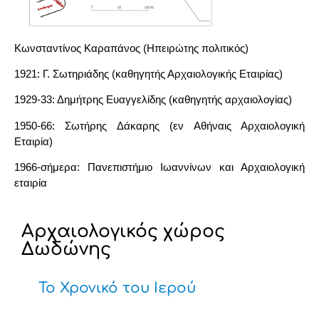
Κωνσταντίνος Καραπάνος (Ηπειρώτης πολιτικός)
1921: Γ. Σωτηριάδης (καθηγητής Αρχαιολογικής Εταιρίας)
1929-33: Δημήτρης Ευαγγελίδης (καθηγητής αρχαιολογίας)
1950-66: Σωτήρης Δάκαρης (εν Αθήναις Αρχαιολογική
Εταιρία)
1966-σήμερα: Πανεπιστήμιο Ιωαννίνων και Αρχαιολογική
εταιρία
Αρχαιολογικός χώρος
Δωδώνης
Το Χρονικό του Ιερού