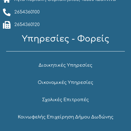
2654360100
2654360120
Υπηρεσίες - Φορείς
Διοικητικές Υπηρεσίες
Οικονομικές Υπηρεσίες
Σχολικές Επιτροπές
Κοινωφελής Επιχείρηση Δήμου Δωδώνης