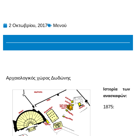
2 Οκτωβρίου, 2017
Μενού
Αρχαιολογικός χώρος Δωδώνης
Ιστορία των
ανασκαφών:
1875: