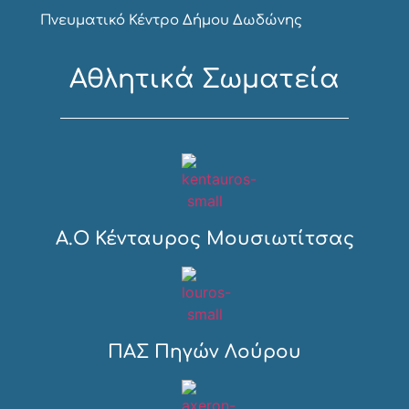
Πνευματικό Κέντρο Δήμου Δωδώνης
Αθλητικά Σωματεία
Α.Ο Κένταυρος Μουσιωτίτσας
ΠΑΣ Πηγών Λούρου