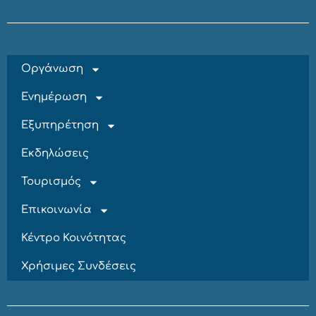
Οργάνωση
Ενημέρωση
Εξυπηρέτηση
Εκδηλώσεις
Τουρισμός
Επικοινωνία
Κέντρο Κοινότητας
Χρήσιμες Συνδέσεις