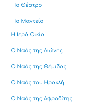
Το Θέατρο
Το Μαντείο
Η Ιερά Οικία
Ο Ναός της Διώνης
Ο Ναός της Θέμιδας
Ο Ναός του Ηρακλή
Ο Ναός της Αφροδίτης