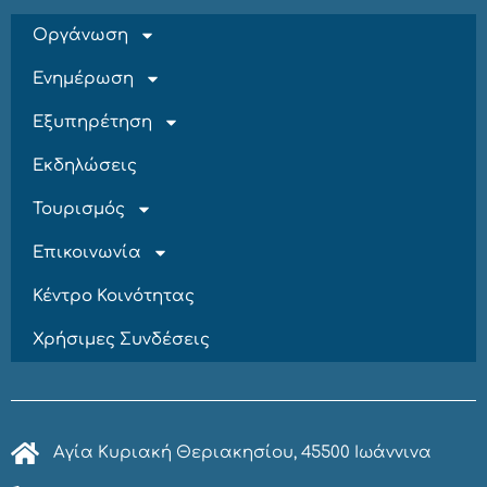
Οργάνωση
Ενημέρωση
Εξυπηρέτηση
Εκδηλώσεις
Τουρισμός
Επικοινωνία
Κέντρο Κοινότητας
Χρήσιμες Συνδέσεις
Αγία Κυριακή Θεριακησίου, 45500 Ιωάννινα