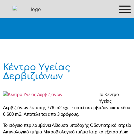
Κέντρο Υγείας
Δερβιζιάνων
Το Κέντρο
Υγείας
Δερβιζιάνων έκτασης 776 m2 έχει κτιστεί σε εμβαδόν οικοπέδου
6.600 m2. Αποτελείται από 3 ορόφους.
Το ισόγειο περιλαμβάνει Αίθουσα υποδοχής Οδοντιατρικό ιατρείο
Ακτινολογικό τμήμα Μικροβιολογικό τμήμα Ιατρικά εξεταστήρια