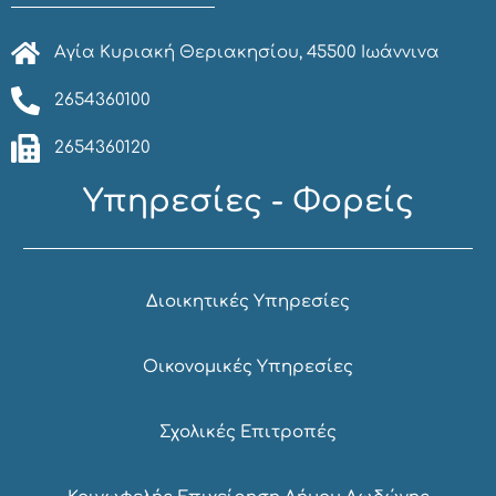
Αγία Κυριακή Θεριακησίου, 45500 Ιωάννινα
2654360100
2654360120
Υπηρεσίες - Φορείς
Διοικητικές Υπηρεσίες
Οικονομικές Υπηρεσίες
Σχολικές Επιτροπές