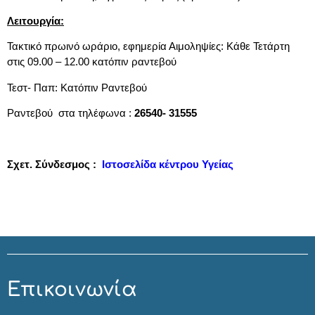
Λειτουργία:
Τακτικό πρωινό ωράριο, εφημερία Αιμοληψίες: Κάθε Τετάρτη
στις 09.00 – 12.00 κατόπιν ραντεβού
Τεστ- Παπ: Κατόπιν Ραντεβού
Ραντεβού στα τηλέφωνα :
26540- 31555
Σχετ. Σύνδεσμος :
Ιστοσελίδα κέντρου Υγείας
Επικοινωνία