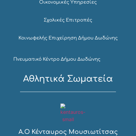
Οικονομικές Υπηρεσίες
Σχολικές Επιτροπές
Κοινωφελής Επιχείρηση Δήμου Δωδώνης
Πνευματικό Κέντρο Δήμου Δωδώνης
Αθλητικά Σωματεία
Α.Ο Κένταυρος Μουσιωτίτσας