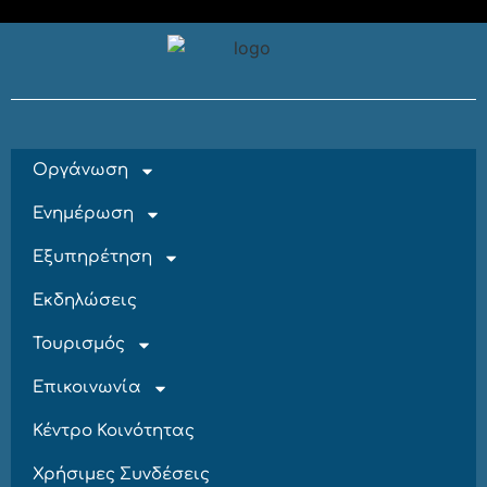
Οργάνωση
Ενημέρωση
Εξυπηρέτηση
Εκδηλώσεις
Τουρισμός
Επικοινωνία
Κέντρο Κοινότητας
Χρήσιμες Συνδέσεις