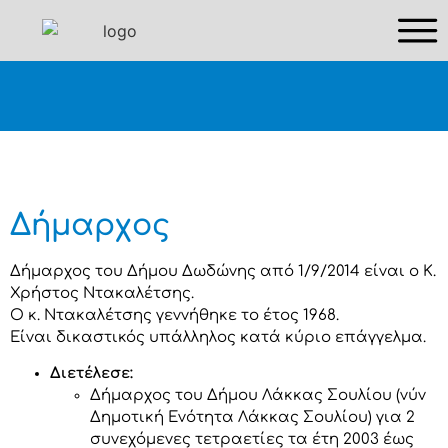
Δήμαρχος
Δήμαρχος του Δήμου Δωδώνης από 1/9/2014 είναι ο Κ.
Χρήστος Ντακαλέτσης.
Ο κ. Ντακαλέτσης γεννήθηκε το έτος 1968.
Είναι δικαστικός υπάλληλος κατά κύριο επάγγελμα.
Διετέλεσε:
Δήμαρχος του Δήμου Λάκκας Σουλίου (νύν
Δημοτική Ενότητα Λάκκας Σουλίου) για 2
συνεχόμενες τετραετίες τα έτη 2003 έως