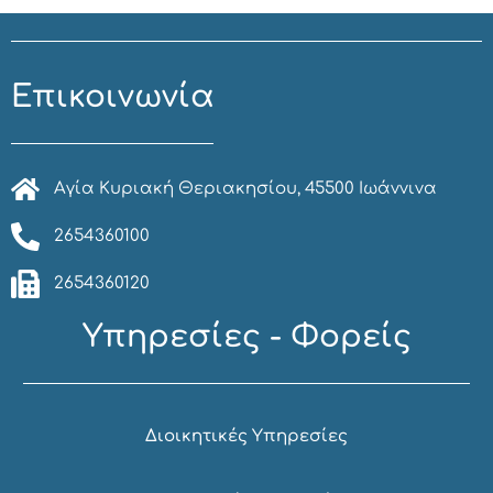
Επικοινωνία
Αγία Κυριακή Θεριακησίου, 45500 Ιωάννινα
2654360100
2654360120
Υπηρεσίες - Φορείς
Διοικητικές Υπηρεσίες