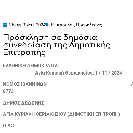
1 Νοεμβρίου, 2024
Επιτροπών
,
Προσκλήσεις
Πρόσκληση σε δημόσια
συνεδρίαση της Δημοτικής
Επιτροπής
ΕΛΛΗΝΙΚΗ
ΔΗΜΟΚΡΑΤΙΑ
Αγία
Κυριακή
Θεριακησίου,
1 / 11 / 2024
ΝΟΜΟΣ
ΙΩΑΝΝΙΝΩΝ
8773
ΔΗΜΟΣ
ΔΩΔΩΝΗΣ
ΑΓΙΑ
ΚΥΡΙΑΚΗ
ΘΕΡΙΑΚΗΣΙΟΥ
(
ΔΗΜΟΤΙΚΗ
ΕΠΙΤΡΟΠΗ
)
ΠΡΟΣ