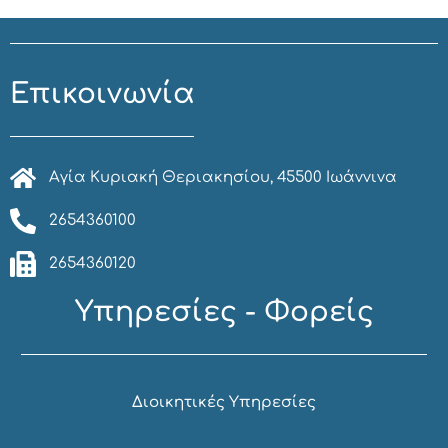
Επικοινωνία
Αγία Κυριακή Θεριακησίου, 45500 Ιωάννινα
2654360100
2654360120
Υπηρεσίες - Φορείς
Διοικητικές Υπηρεσίες