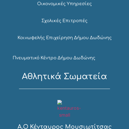
Οικονομικές Υπηρεσίες
Σχολικές Επιτροπές
Κοινωφελής Επιχείρηση Δήμου Δωδώνης
Πνευματικό Κέντρο Δήμου Δωδώνης
Αθλητικά Σωματεία
Α.Ο Κένταυρος Μουσιωτίτσας