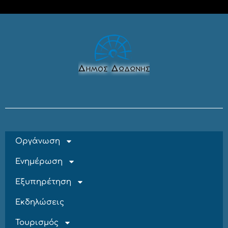
Οργάνωση
Ενημέρωση
Εξυπηρέτηση
Εκδηλώσεις
Τουρισμός