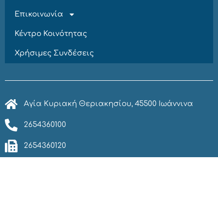
Επικοινωνία
Κέντρο Κοινότητας
Χρήσιμες Συνδέσεις
Αγία Κυριακή Θεριακησίου, 45500 Ιωάννινα
2654360100
2654360120