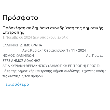
Πρόσφατα
Πρόσκληση σε δημόσια συνεδρίαση της Δημοτικής
Επιτροπής
1 Νοεμβρίου 2024
Δεν υπάρχουν Σχόλια
ΕΛΛΗΝΙΚΗ ΔΗΜΟΚΡΑΤΙΑ
Αγία Κυριακή Θεριακησίου, 1 / 11 / 2024
ΝΟΜΟΣ ΙΩΑΝΝΙΝΩΝ Αρ. Πρωτ.:
8773 ΔΗΜΟΣ ΔΩΔΩΝΗΣ
ΑΓΙΑ ΚΥΡΙΑΚΗ ΘΕΡΙΑΚΗΣΙΟΥ (ΔΗΜΟΤΙΚΗ ΕΠΙΤΡΟΠΗ) ΠΡΟΣ Τα
μέλη της Δημοτικής Επιτροπής Δήμου Δωδώνης : Έχοντας υπόψη
τις διατάξεις του άρθρου
Περισσότερα