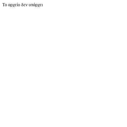
Το αρχείο δεν υπάρχει